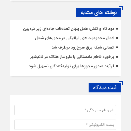
نوشته های مشابه
دود کاه و کلش؛ عامل پنهان تصادفات جاده‌ای زیر ذره‌بین
اعمال محدودیت‌‌های ترافیکی در محورهای شمال
اتصالی شبکه برق سرخ‌رود برطرف شد
برخورد قاطع دادستانی با داروساز هتاک در قائم‌شهر
فرآیند صدور مجوزها برای تولیدکنندگان تسهیل شود
ثبت دیدگاه