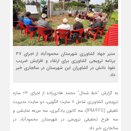
مدیر جهاد کشاورزی شهرستان محمودآباد از اجرای 37
برنامه ترویجی کشاورزی برای ارتقاء و افزایش ضریب
نفوذ دانش در کشاورزان این شهرستان در سالجاری خبر
داد.
به گزارش “خط شمال” محمد هادی‌زاده از اجرای 23 سازه
ترویجی کشاورزی شامل 11 سایت الگویی، دو سایت مدیریت
تلفیقی (IPM/FFS)، سه کانون یادگیری، سه مزرعه نمایشی و
سه طرح تحقیقی ترویجی در شهرستان محمودآباد در
سالجاری خبر داد.