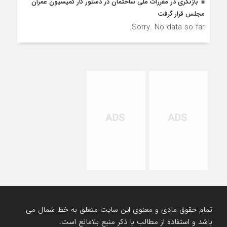
بازنگری در مقررات ملی ساختمان در دستور کار کمیسیون عمران
مجلس قرار گرفت
Sorry. No data so far.
تمام حقوق مادی و معنوی این سایت متعلق به خط شمال می
باشد و استفاده از مطالب با ذکر منبع بلامانع است.