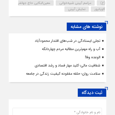
(ع)
مراسم آیینی شبیه‌خوانی
معین‌البکایی حاج جهانفر
کاویانپور
نمایش آیینی
نوشته های مشابه
تجلی ایستادگی در شب‌های اقتدار محمودآباد
آب و راه مهم‌ترین مطالبه مردم چهاردانگه
الوعده وفا!
شفافیت مالی؛ کلید مهار فساد و رشد اقتصادی
سلامت روان؛ حلقه مفقوده کیفیت زندگی در جامعه
ثبت دیدگاه