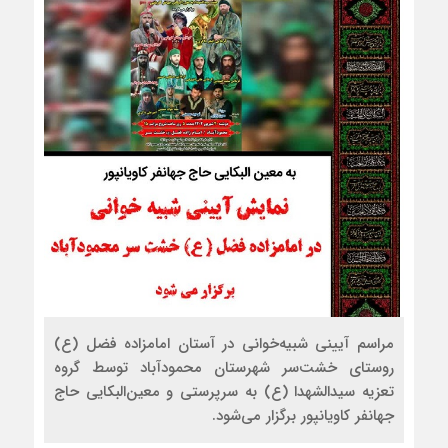
مراسم آیینی شبیه‌خوانی در آستان امامزاده فضل (ع)
روستای خشت‌سر شهرستان محمودآباد توسط گروه
تعزیه سیدالشهدا (ع) به سرپرستی و معین‌البکایی حاج
جهانفر کاویانپور برگزار می‌شود.