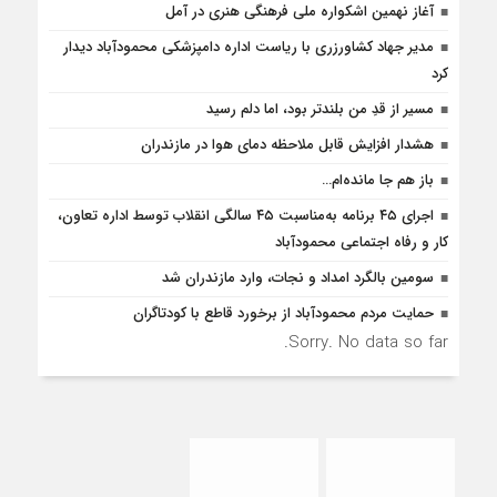
آغاز نهمین اشکواره ملی فرهنگی هنری در آمل
مدیر جهاد کشاورزری با ریاست اداره دامپزشکی محمودآباد دیدار
کرد
مسیر از قدِ من بلندتر بود، اما دلم رسید
هشدار افزایش قابل ملاحظه دمای هوا در مازندران
باز هم جا مانده‌ام…
اجرای ۴۵ برنامه به‌مناسبت ۴۵ سالگی انقلاب توسط اداره تعاون،
کار و رفاه اجتماعی محمودآباد
سومین بالگرد امداد و نجات، وارد مازندران شد
حمایت مردم محمودآباد از برخورد قاطع با کودتاگران
Sorry. No data so far.