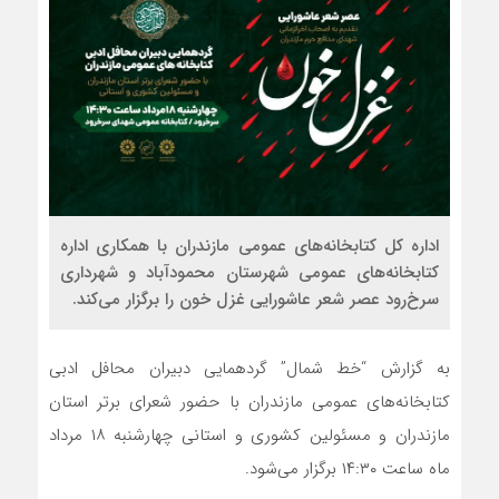
اداره کل کتابخانه‌های عمومی مازندران با همکاری اداره
کتابخانه‌های عمومی شهرستان محمودآباد و شهرداری
سرخ‌رود عصر شعر عاشورایی غزل خون را برگزار می‌کند.
به گزارش “خط شمال” گردهمایی دبیران محافل ادبی
کتابخانه‌های عمومی مازندران با حضور شعرای برتر استان
مازندران و مسئولین کشوری و استانی چهارشنبه ۱۸ مرداد
ماه ساعت ۱۴:۳۰ برگزار می‌شود.