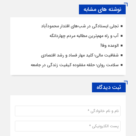
نوشته های مشابه
تجلی ایستادگی در شب‌های اقتدار محمودآباد
آب و راه مهم‌ترین مطالبه مردم چهاردانگه
الوعده وفا!
شفافیت مالی؛ کلید مهار فساد و رشد اقتصادی
سلامت روان؛ حلقه مفقوده کیفیت زندگی در جامعه
ثبت دیدگاه