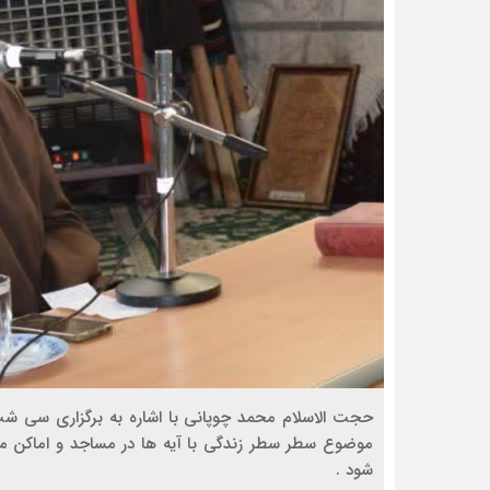
حجت الاسلام محمد چوپانی با اشاره به برگزاری سی ش
موضوع سطر سطر زندگی با آیه ها در مساجد و اماکن م
شود .