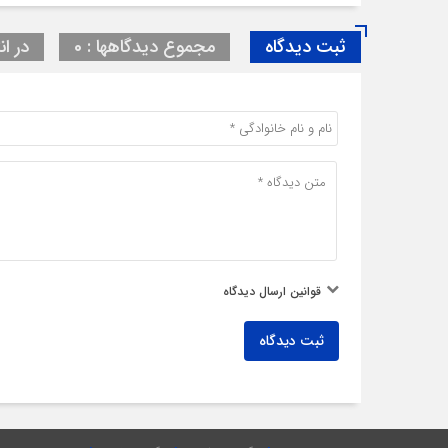
ثبت دیدگاه
مجموع دیدگاهها : 0
در ان
قوانین ارسال دیدگاه
ثبت دیدگاه