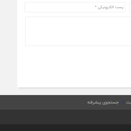
یت
جستجوی پیشرفته