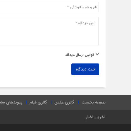
قوانین ارسال دیدگاه
ثبت دیدگاه
صفحه نخست
گالری عکس
گالری فیلم
پیوندهای سا
آخرین اخبار