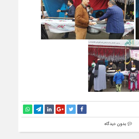
بدون دیدگاه