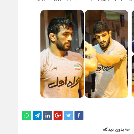
بدون دیدگاه