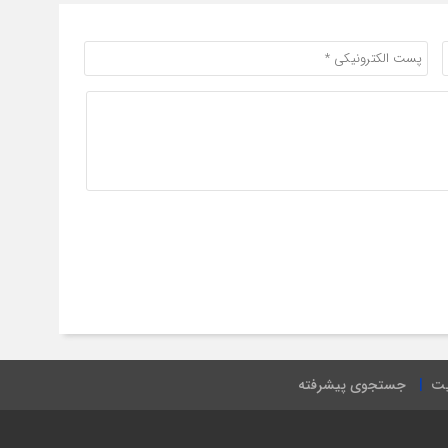
یت
جستجوی پیشرفته