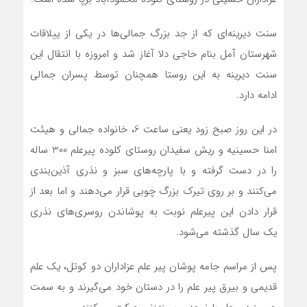
سنت دیرینه‌ای که از جد بزرگ جمالی‌ها در یکی از ییلاقات
شهرستان آمل بنام حاجی دلا آغاز شد و امروزه با انتقال این
سنت دیرینه به این روستا همچنان توسط پسران جمالی
ادامه دارد.
در این روز صبح زود یعنی ساعت 6، خانواده جمالی و هیئت
امنا حسینیه و ریش سفیدان روستای کلوده پیرعلم 300 ساله
را در دست گرفته و با پارچه‌های سبز و نذری آذین‌بندی
می‌کنند و بر روی تیرک بزرگ چوبی قرار می‌دهند و اما بعد از
قرار دادن این پیرعلم نوبت به پوشاندن روسری‌های نذری
یک سال گذشته می‌شود.
پس از مراسم جامه پوشان پیر علم عزاداران دو کوتل، یک علم
قدیمی و بیرق پیر علم را در دستان خود می‌گیرند و به سمت