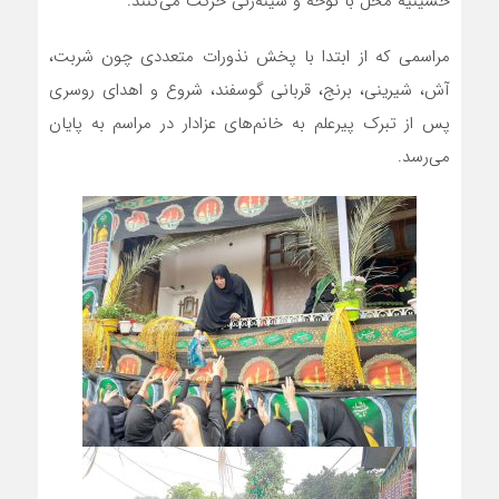
حسینیه محل با نوحه و سینه‌زنی حرکت می‌کنند.
مراسمی که از ابتدا با پخش نذورات متعددی چون شربت،
آش، شیرینی، برنج، قربانی گوسفند، شروع و اهدای روسری
پس از تبرک پیرعلم به خانم‌های عزادار در مراسم به پایان
می‌رسد.