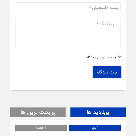
قوانین ارسال دیدگاه
ثبت دیدگاه
پربازدید ها
پر بحث ترین ها
1 روز
1 هفته