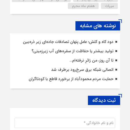
میراث
هفتم ماه محرم
نوشته های مشابه
دود کاه و کلش؛ عامل پنهان تصادفات جاده‌ای زیر ذره‌بین
تولید بیشتر یا حفاظت از سفره‌های آب زیرزمینی؟
تا آن روز، من زائرِ نرفته‌ام…
اتصالی شبکه برق سرخ‌رود برطرف شد
حمایت مردم محمودآباد از برخورد قاطع با کودتاگران
ثبت دیدگاه