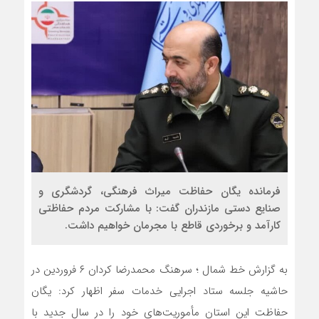
فرمانده یگان حفاظت میراث فرهنگی، گردشگری و
صنایع دستی مازندران گفت: با مشارکت مردم حفاظتی
کارآمد و برخوردی قاطع با مجرمان خواهیم داشت.
به گزارش خط شمال ؛ سرهنگ محمدرضا کردان ۶ فروردین در
حاشیه جلسه ستاد اجرایی خدمات سفر اظهار کرد: یگان
حفاظت این استان مأموریت‌های خود را در سال جدید با