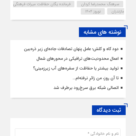
سرهنگ محمدرضا کردان
فرمانده یگان حفاظت میراث فرهنگی
مازندران
نوروز 1404
نوشته های مشابه
دود کاه و کلش؛ عامل پنهان تصادفات جاده‌ای زیر ذره‌بین
اعمال محدودیت‌‌های ترافیکی در محورهای شمال
تولید بیشتر یا حفاظت از سفره‌های آب زیرزمینی؟
تا آن روز، من زائرِ نرفته‌ام…
اتصالی شبکه برق سرخ‌رود برطرف شد
ثبت دیدگاه