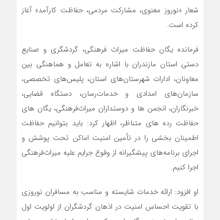
شعار «نوروز معنوی، مشارکت مردمی، حفاظت کارآمد» آغاز
کرده‌ است.
فرمانده یگان حفاظت میراث فرهنگی، گردشگری و صنایع
دستی استان مازندران با اشاره به تعامل و هماهنگی بین
معاونان، ادارات شهرستان‌های استان، پلیس‌های تخصصی،
سازمان‌های امدادی و خدمات‌رسان، دستگاه‌ قضایی،
خبرنگاران، انجمن ها و دوستداران میراث‌فرهنگی، یگان‌ های
حفاظت رده های متناظر، اظهار کرد: باید بتوانیم حفاظت
اطمینان بخشی را در تأمین امنیت اماکن تحت پوشش و
اجرای برنامه‌های پیشگیرانه از وقوع جرایم علیه میراث‌فرهنگی
اجرا کنیم.
او افزود: ارائه خدمات شایسته و مناسب به مسافران نوروزی
با تقویت احساس امنیت در اذهان گردشگران از اولویت اول