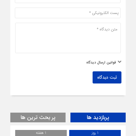
قوانین ارسال دیدگاه
ثبت دیدگاه
پربازدید ها
پر بحث ترین ها
1 روز
1 هفته