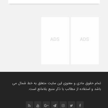
تمام حقوق مادی و معنوی این سایت متعلق به خط شمال می
باشد و استفاده از مطالب با ذکر منبع بلامانع است.