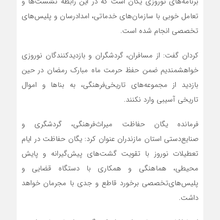
برنامه‌های نوروزی یگان است که در این رابطه نشست‌ها و
تعامل خوبی با سازمان‌های خدماتی، امدادرسان و پلیس‌های
تخصصی انجام شده است.
کردان گفت: از مسافران، گردشگران و بازدیدکنندگان نوروزی
خواهشمندیم ضمن حفظ حرمت ماه مبارک رمضان در حین
بازدید از مجموعه‌های تاریخی‌فرهنگی، به بناها و اموال
تاریخی آسیبی وارد نکنند.
فرمانده یگان حفاظت میراث‌فرهنگی، گردشگری و
صنایع‌دستی استان مازندران عنوان کرد: یگان حفاظت در ایام
تعطیلات نوروز با تقویت گشت‌های پیش‌گیرانه و پایش
محیطی، هماهنگی و همکاری با دستگاه‌ قضایی و
پلیس‌های‌تخصصی برخورد قاطع و جدی با مجرمان خواهد
داشت.