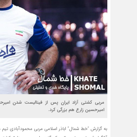
مربی کشتی آزاد ایران پس از فینالیست شدن امیرح
امیرحسین زارع هم بزرگی کرد.
به گزارش “خط شمال” اباذر اسلامی مربی محمودآبادی تیم 