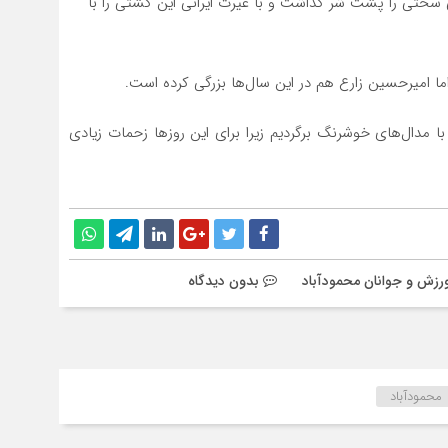
سختی را پشت شر گذاشت و با غیرت ایرانی این کشتی را با
اما امیرحسین زارع هم در این سال‌ها بزرگی کرده است.
ا مدال‌های خوشرنگ برگردیم زیرا برای این روزها زحمات زیادی
ورزش و جوانان محمودآباد
بدون دیدگاه
محمودآباد