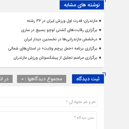
نوشته های مشابه
مازندران؛ قدرت اول ورزش ایران در ۳۶ رشته
برگزاری رقابت‌های کشتی لوچو بسیج در ساری
درخشش مازندرانی‌ها در نخستین دیدار ایران
برگزاری برنامه «حمل پرچم ولایت» در استان‌های شمالی
برگزاری مراسم تجلیل از پیشکسوتان ورزش مازندران
ثبت دیدگاه
مجموع دیدگاهها : 0
در ان