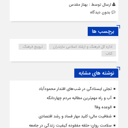
ارسال توسط :
بهناز مقدس
بدون دیدگاه
برچسب ها
اداره کل فرهنگ و ارشاد اسلامی مازندران
ترویج فرهنگ
کتاب
نوشته های مشابه
تجلی ایستادگی در شب‌های اقتدار محمودآباد
آب و راه مهم‌ترین مطالبه مردم چهاردانگه
الوعده وفا!
شفافیت مالی؛ کلید مهار فساد و رشد اقتصادی
سلامت روان؛ حلقه مفقوده کیفیت زندگی در جامعه