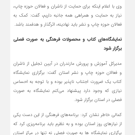
وی با اعلام اینکه برای حمایت از ناشران و فعالان حوزه چاپ،
نیاز به حمایت‌ و همراهی‌ همه جانبه داریم، گفت: کمک به
فعالان حوزه چاپ و نشر باید نهادینه، اثرگذار و هدفمند باشد.
نمایشگاه‌های کتاب و محصولات فرهنگی به صورت فصلی
برگزار شود
مدیرکل آموزش و پرورش مازندران در آیین تجلیل از ناشران
و فعالان حوزه چاپ و نشر استان گفت: برگزاری نمایشگاه
کتاب یک ضرورت اجتناب ناپذیر بوده و با توجه به احساس
نیازی که وجود دارد پیشنهاد می‌کنم نمایشگاه به صورت
فصلی در استان برگزار شود.
کمالی خاطر نشان کرد: برنامه‌های فرهنگی از این دست یکی
از نیازهای روز استان بوده و به نظرم باید برنامه‌ریزی کرد که
برگزاری نمایشگاه ها به صورت فصلی نه تنها در مرکز استان