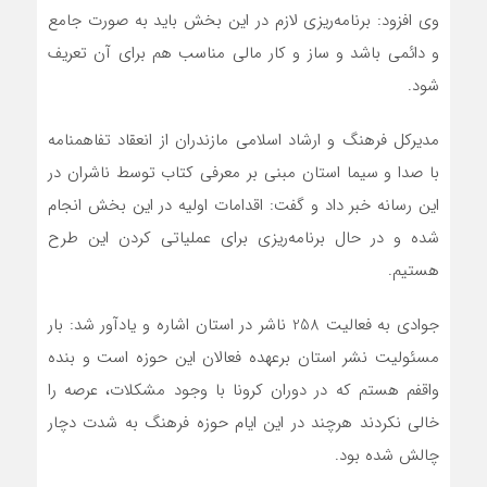
وی افزود: برنامه‌ریزی لازم در این بخش باید به صورت جامع
و دائمی باشد و ساز و کار مالی مناسب هم برای آن تعریف
شود.
مدیرکل فرهنگ و ارشاد اسلامی مازندران از انعقاد تفاهمنامه
با صدا و سیما استان مبنی بر معرفی کتاب توسط ناشران در
این رسانه خبر داد و گفت: اقدامات اولیه در این بخش انجام
شده و در حال برنامه‌ریزی برای عملیاتی کردن این طرح
هستیم.
جوادی به فعالیت 258 ناشر در استان اشاره و یادآور شد: بار
مسئولیت نشر استان برعهده فعالان این حوزه است و بنده
واقفم هستم که در دوران کرونا با وجود مشکلات، عرصه را
خالی نکردند هرچند در این ایام حوزه فرهنگ به شدت دچار
چالش شده بود.