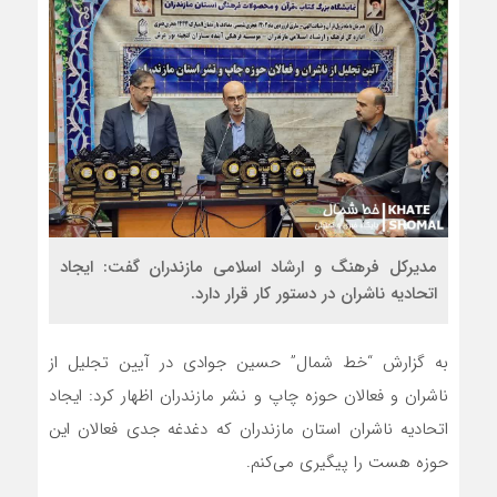
مدیرکل فرهنگ و ارشاد اسلامی مازندران گفت: ایجاد
اتحادیه ناشران در دستور کار قرار دارد.
به گزارش “خط شمال” حسین جوادی در آیین تجلیل از
ناشران و فعالان حوزه چاپ و نشر مازندران اظهار کرد: ایجاد
اتحادیه ناشران استان مازندران که دغدغه جدی فعالان این
حوزه هست را پیگیری می‌کنم.