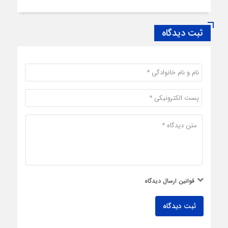
ثبت دیدگاه
قوانین ارسال دیدگاه
ثبت دیدگاه