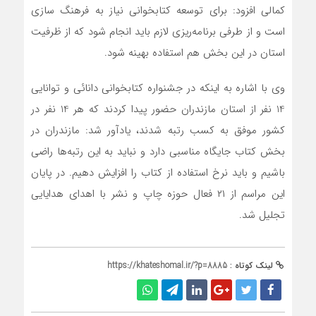
کمالی افزود: برای توسعه کتابخوانی نیاز به فرهنگ سازی
است و از طرفی برنامه‌ریزی لازم باید انجام شود که از ظرفیت
استان در این بخش هم استفاده بهینه شود.
وی با اشاره به اینکه در جشنواره کتابخوانی دانائی و توانایی
14 نفر از استان مازندران حضور پیدا کردند که هر 14 نفر در
کشور موفق به کسب رتبه شدند، یادآور شد: مازندران در
بخش کتاب جایگاه مناسبی دارد و نباید به این رتبه‌ها راضی
باشیم و باید نرخ استفاده از کتاب را افزایش دهیم. در پایان
این مراسم از ۲۱ فعال حوزه چاپ و نشر با اهدای هدایایی
تجلیل شد.
لینک کوتاه :
https://khateshomal.ir/?p=8885