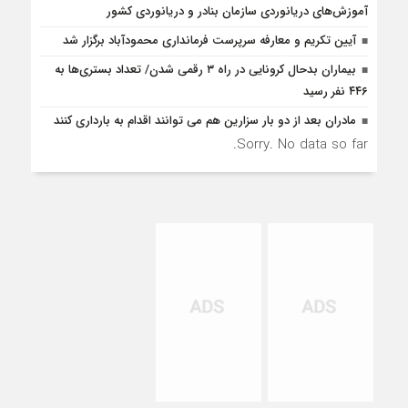
آموزش‌های دریانوردی سازمان بنادر و دریانوردی کشور
آیین تکریم و معارفه سرپرست فرمانداری محمودآباد برگزار شد
بیماران بدحال کرونایی در راه ۳ رقمی شدن/ تعداد بستری‌ها به
۴۴۶ نفر رسید
مادران بعد از دو بار سزارین هم می توانند اقدام به بارداری کنند
Sorry. No data so far.