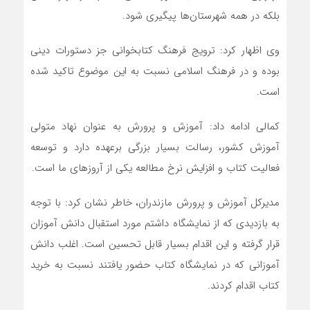
بلکه در همه شهرستان‌ها پیگیری شود.
وی اظهار کرد: ترویج فرهنگ کتابخوانی جز دستورات دینی
بوده و در فرهنگ اسلامی نسبت به این موضوع تاکید شده
است.
کمالی ادامه داد: آموزش و پرورش به عنوان نهاد متولی
آموزش کشور، رسالت بسیار بزرگی برعهده دارد و توسعه
فعالیت کتاب و افزایش نرخ مطالعه یکی از آروزهای ما است.
مدیرکل آموزش و پرورش مازندران، خاطر نشان کرد: با توجه
به بازدیدی که از نمایشگاه داشتم مورد استقبال دانش آموزان
قرار گرفته و این اقدام بسیار قابل تحسین است. اغلب دانش
آموزانی که در نمایشگاه کتاب حضور یافتند نسبت به خرید
کتاب اقدام کردند.