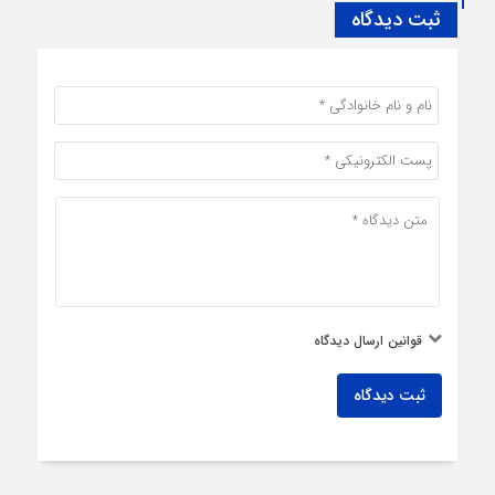
ثبت دیدگاه
قوانین ارسال دیدگاه
ثبت دیدگاه