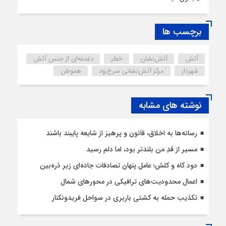
برچسب ها
آتش
آتش‌نشان
خطر
دغدغه‌ای از جنس آتش
شهردار
مرکز آتش‌نشانی سرخ‌رود
هموطن
نوشته های مشابه
رسانه‌ها به اخلاق، قانون و پرهیز از شایعه پایبند باشند
مسیر از قدِ من بلندتر بود، اما دلم رسید
دود کاه و کلش؛ عامل پنهان تصادفات جاده‌ای زیر ذره‌بین
اعمال محدودیت‌‌های ترافیکی در محورهای شمال
تکذیب حمله به کشتی باربری در سواحل فریدونکنار