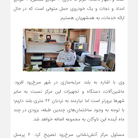
امداد و نجات و یک خودروی حمل متوفی است که در حال
ارائه خدمات، به همشهریان هستیم.
وی با اشاره به بلند مرتبه‌سازی در شهر سرخ‌رود افزود:
ماشین‌آلات، دستگاه و تجهیزات این مرکز نسبت به سایر
شهرها بروزتر است اما نیازمند به نردبان 44 متری بلند داریم؛
با توجه به وجود ساختمان‌های چندین طبقه، بزودی در چند
ماه آینده این ناوگان به مجموعه اضافه خواهد شد.
مسئول مرکز آتش‌نشانی سرخ‌رود تصریح کرد: 4 پرسنل