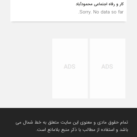
کار و رفاه اجتماعی محمودآباد
Sorry. No data so far.
تمام حقوق مادی و معنوی این سایت متعلق به خط شمال می
باشد و استفاده از مطالب با ذکر منبع بلامانع است.