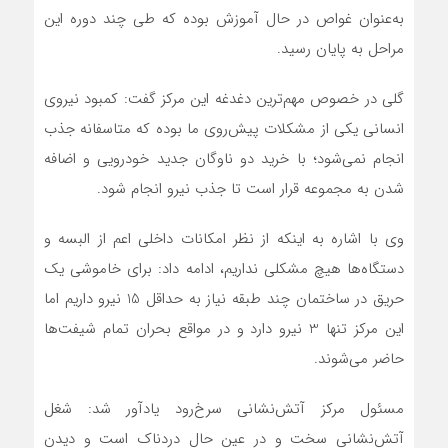
به‌عنوان غواص در حال آموزش بوده که طی چند دوره این
مراحل به پایان رسید.
گلی در خصوص مهم‌ترین دغدغه این مرکز گفت: کمبود نیروی
انسانی یکی از مشکلات پیش‌روی ما بوده که متاسفانه جذب
انجام نمی‌شود؛ با خرید دو ناوگان جدید خودرویی و اضافه
شدن به مجموعه قرار است تا جذب نیرو انجام شود.
وی با اشاره به اینکه از نظر امکانات داخلی اعم از البسه و
دستگاه‌ها هیچ مشکلی نداریم، ادامه داد: برای خاموشی یک
حریق در ساختمان چند طبقه نیاز به حداقل 15 نیرو داریم اما
این مرکز تنها 3 نیرو دارد و در مواقع بحران تمام شیفت‌ها
حاضر می‌شوند.
مسئول مرکز آتش‌نشانی سرخ‌رود یادآور شد: شغل
آتش‌نشانی سخت و در عین حال دردناک است و دیدن