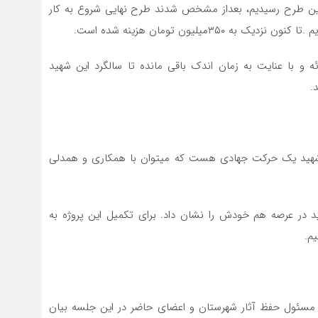
به این طرح رسیدیم، بعداز مشخص شدند طرح نهایی شروع به کار
 و با عنایت به زمان اندک باقی مانده تا سالگرد این شهید
شهید یک حرکت جهادی هست که میتوان با همکاری و همدلی
ید در عرصه هم خودش را نشان داد. برای تکمیل این پروژه به
یم.
مسئول حفظ آثار شهرستان و اعضای حاضر در این جلسه بیان