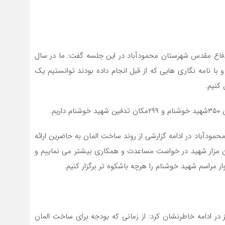
اع مقدس شهرستان محمودآباد در این جلسه گفت: ما در سال
 همت دوستان و با نامه نگاری هایی که از قبل انجام داده بودند توانستیم یک
کنیم.
م.
دآباد در ادامه گزارشی از روند ساخت المان به حاضرین ارائه
مان مزار شهید در خواست مساعدت و همکاری بیشتر می نماییم و
مراسم شهید خوشنام را هرچه باشکوه تر برگزار کنیم.
در ادامه خاطرنشان کرد: از زمانی که بودجه برای ساخت المان