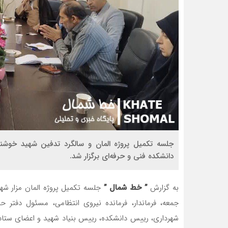
دانشکده فنی و حرفه‌ای برگزار شد.
به گزارش
” خط شمال ”
جلسه تکمیل پروژه المان مزار شه
جمعه، فرماندار، فرمانده نیروی انتظامی، مسئول دفتر
شهرداری، رییس دانشکده، رییس بنیاد شهید و اعضای ستاد 