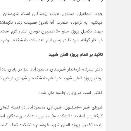
جواد اسماعیلی مسئول هیات رزمندگان اسلام شهرستان مح
میکنیم. به فرموده حضرت آقا ،امروز فضیلت زنده نگهداشت
جهت تکمیل پروژه مبلغ ۲۵۰میلیون تومان
در نظر گرفته شود تا در زمان ایام تعطیلات دانشکده مردم بت
تاکید بر اتمام پروژه المان
شهید
دکتر علیزاده فرماندار شهرستان محمودآباد نیز در پایان ی
زودتر پروژه المان شهید خوشنام دانشکده و شهدای غواص ت
گفتنی است در پایان جلسه مقرر شد:
بابت تکمیل پروژه المان شهید خوشنام دانشکده کمک کنند.