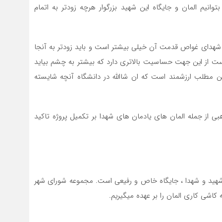
وانیم المان و جایگاه این شهید بزرگوار هرچه زودتر به اتمام
ن شهدای غواص قدمت آن خیلی بیشتر است و باید زودتر به آنجا
است از این جهت حساسیت بالاتری دارد که بیشتر به چشم بیاید
ین مطلب ارزشمند است که ان شاالله در دانشگاه آنچه شایسته
ی از جمله المان های یادمان های شهدا بر تکمیل پروژه تاکید
هید و شهدا ، جایگاه خاص و رفیعی است. مجموعه شورای شهر
 کاشی کاری المان را بر عهده میگیریم.