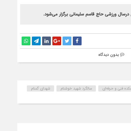
بدون دیدگاه
کده فنی و حرفه‌ای
سالگرد شهید خوشنام
شهدای گمنام