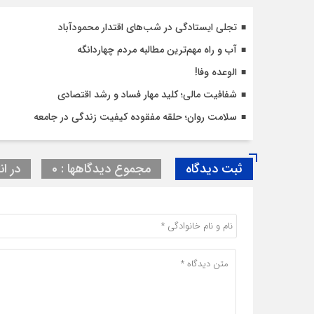
تجلی ایستادگی در شب‌های اقتدار محمودآباد
آب و راه مهم‌ترین مطالبه مردم چهاردانگه
الوعده وفا!
شفافیت مالی؛ کلید مهار فساد و رشد اقتصادی
سلامت روان؛ حلقه مفقوده کیفیت زندگی در جامعه
ثبت دیدگاه
مجموع دیدگاهها : 0
در ان