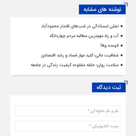
نوشته های مشابه
تجلی ایستادگی در شب‌های اقتدار محمودآباد
آب و راه مهم‌ترین مطالبه مردم چهاردانگه
الوعده وفا!
شفافیت مالی؛ کلید مهار فساد و رشد اقتصادی
سلامت روان؛ حلقه مفقوده کیفیت زندگی در جامعه
ثبت دیدگاه