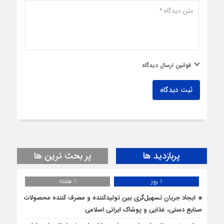
قوانین ارسال دیدگاه
ثبت دیدگاه
پربازدید ها
پر بحث ترین ها
1 روز
1 هفته
ایجاد جریان تسهیل‌گری بین تولیدکننده و مصرف کننده محصولات
صنایع دستی، غذایی و پوشاک ایرانی اسلامی