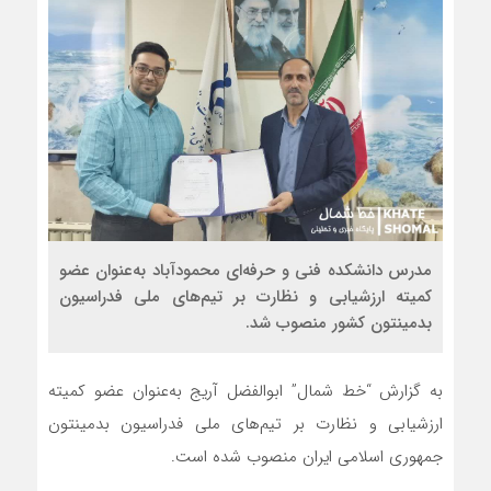
مدرس دانشکده فنی و حرفه‌ای محمودآباد به‌عنوان عضو
کمیته ارزشیابی و نظارت بر تیم‌های ملی فدراسیون
بدمینتون کشور منصوب شد.
به گزارش “خط شمال” ابوالفضل آریج به‌عنوان عضو کمیته
ارزشیابی و نظارت بر تیم‌های ملی فدراسیون بدمینتون
جمهوری اسلامی ایران منصوب شده است.