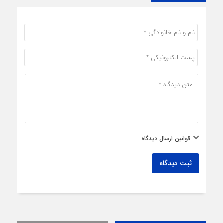
قوانین ارسال دیدگاه
ثبت دیدگاه