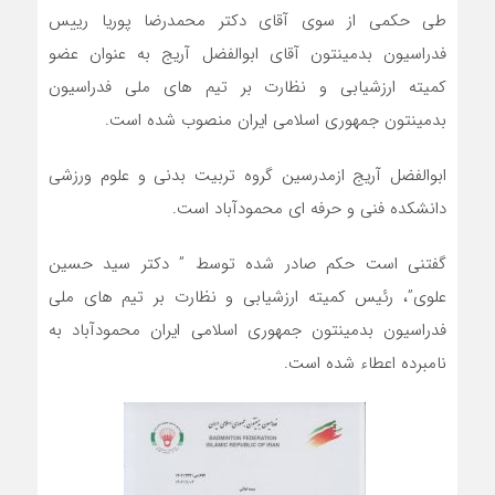
طی حکمی از سوی آقای دکتر محمدرضا پوریا رییس
فدراسیون بدمینتون آقای ابوالفضل آریج به عنوان عضو
کمیته ارزشیابی و نظارت بر تیم های ملی فدراسیون
بدمینتون جمهوری اسلامی ایران منصوب شده است.
ابوالفضل آریج ازمدرسین گروه تربیت بدنی و علوم ورزشی
دانشکده فنی و حرفه ای محمودآباد است.
گفتنی است حکم صادر شده توسط ” دکتر سید حسین
علوی”، رئیس کمیته ارزشیابی و نظارت بر تیم های ملی
فدراسیون بدمینتون جمهوری اسلامی ایران محمودآباد به
نامبرده اعطاء شده است.