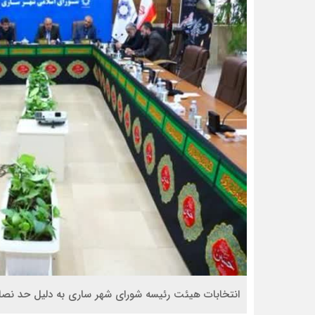
انتخابات هیئت رئیسه شورای شهر ساری به دلیل حد نصا