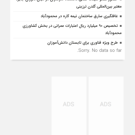
معتبر بین‌المللی گلدن ترزینی
غافلگيري سارق ساختمان نيمه کاره در محمودآباد
تخصیص 90 میلیارد ریال اعتبارات عمرانی در بخش کشاورزی
محمودآباد
طرح ویژه فناوری برای تابستان دانش‌آموزان
Sorry. No data so far.