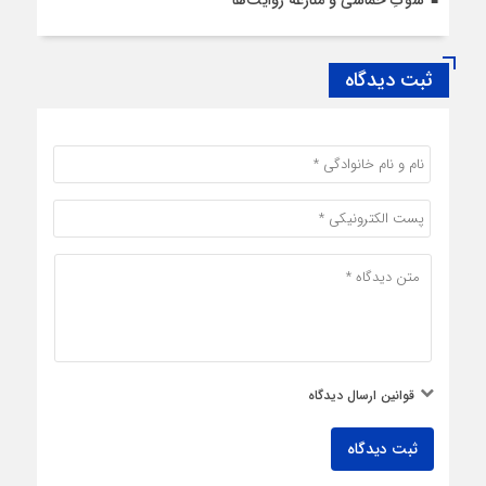
سوگِ حماسی و منازعه روایت‌ها
ثبت دیدگاه
قوانین ارسال دیدگاه
ثبت دیدگاه