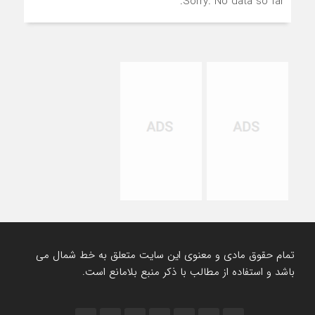
Sorry. No data so far.
تمام حقوق مادی و معنوی این سایت متعلق به خط شمال می
باشد و استفاده از مطالب با ذکر منبع بلامانع است.