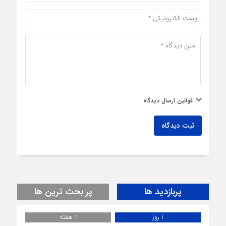
قوانین ارسال دیدگاه
ثبت دیدگاه
پربازدید ها
پر بحث ترین ها
1 روز
1 هفته