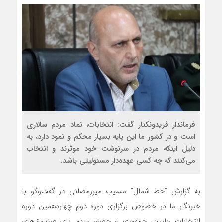
فرماندار فریدونکنار گفت: انتخابات، نماد مردم سالاری
است و در کشور ما این پایه بسیار محکم و نمود دارد، به
دلیل اینکه مردم در سرنوشت خود موثرند و انتخاب
می‌کنند که چه کسی عهده‌دار مسئولیتی باشد.
به گزارش “خط شمال” مسیب میررمضانی در گفت‌وگو با
خبرنگار ما در خصوص برگزاری دوره دوم چهاردهمین دوره
انتخابات ریاست جمهوری و حضور مردم پای صندوق‌های