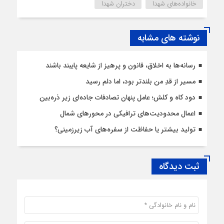
خانواده‌های شهدا
دختران شهدا
نوشته های مشابه
رسانه‌ها به اخلاق، قانون و پرهیز از شایعه پایبند باشند
مسیر از قدِ من بلندتر بود، اما دلم رسید
دود کاه و کلش؛ عامل پنهان تصادفات جاده‌ای زیر ذره‌بین
اعمال محدودیت‌‌های ترافیکی در محورهای شمال
تولید بیشتر یا حفاظت از سفره‌های آب زیرزمینی؟
ثبت دیدگاه