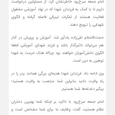
امام جمعه سرخ‌رود خاطرنشان کرد: از مسئولین درخواست
داریم تا با کمک به فرزندان شهدا که در نهاد آموزشی مشغول
فعالیت هستند از تفکرات لیبرالی فاصله گرفته و الگوی
شهدایی را ترویج دهند.
حجت‌الاسلام تقی‌زاده یادآور شد: آموزش و پرورش در کنار
هم می‌تواند تاثیرگذار باشد و فرزند شهدای آموزشی قطعا
الگوی دانش‌آموزان خواهند بود چراکه هتک حرمت به شهدا
توهین به دین است.
وی ادامه داد: فرزندان شهدا هدیه‌ای بزرگی همانند پدر را در
راه ولایت دادید بنابراین شما منتصب به ولایت هستید؛
پیگیر دغدغه‌ها شما هستیم.
امام جمعه سرخ‌رود با تاکید بر اینکه شما بهترین دختران
نظام هستید، گفت: وظایف ما برای شما مشخص است و