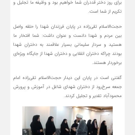
برای روز دختر قددران شما خواهیم بود و وظیفه ما تجلیل و
تکریم از شما است.
حجت‌الاسلام تقی‌زاده در پایان فرزندان شهدا را حلقه واصل
بین مردم و شهدا دانست و عنوان داشت: شما افتخار ما
هستید و سردار سلیمانی بسیار علاقمند به دختران شهدا
بودند چراکه دختران انقلابی و دختران شهدا از جایگاه ویژه‌ای
برخوردار هستند.
گفتنی است در پایان این دیدار حجت‌الاسلام تقی‌زاده امام
جمعه سرخ‌رود از دختران شهدای شاغل در آموزش و پرورش
محمودآباد تقدیر و تجلیل کردند.