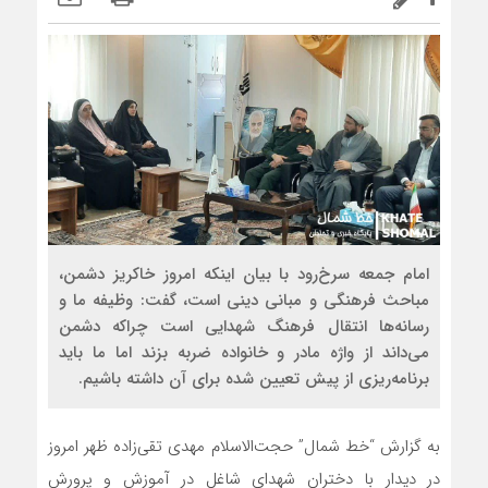
امام جمعه سرخ‌رود با بیان اینکه امروز خاکریز دشمن،
مباحث فرهنگی و مبانی دینی است، گفت: وظیفه ما و
رسانه‌ها انتقال فرهنگ شهدایی است چراکه دشمن
می‌داند از واژه مادر و خانواده ضربه بزند اما ما باید
برنامه‌ریزی از پیش تعیین شده برای آن داشته باشیم.
به گزارش “خط شمال” حجت‌الاسلام مهدی تقی‌زاده ظهر امروز
در دیدار با دختران شهدای شاغل در آموزش و پرورش