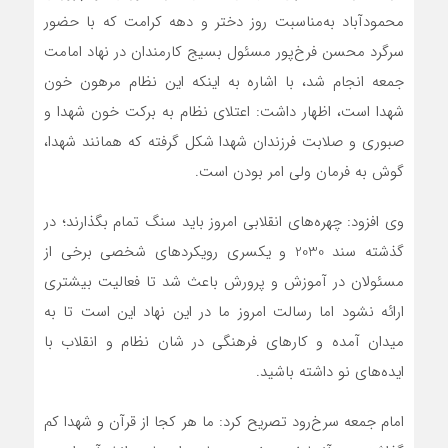
محمودآباد به‌مناسبت روز دختر و دهه کرامت که با حضور
سرگرد محسن فرخ‌پور مسئول بسیج کارمندان در نهاد امامت
جمعه انجام شد، با اشاره به اینکه این نظام مرهون خون
شهدا است، اظهار داشت: اعتلای نظام به برکت خون شهدا و
صبوری و صلابت فرزندان شهدا شکل گرفته که همانند شهدا،
گوش به فرمان ولی امر بودن است.
وی افزود: چهره‌های انقلابی امروز باید سنگ تمام بگذارند؛ در
گذشته سند 2030 و یکسری رویکردهای شخصی برخی از
مسئولان در آموزش و پرورش باعث شد تا فعالیت بیشتری
ارائه نشود اما رسالت امروز ما در این نهاد این است تا به
میدان آمده و کارهای فرهنگی در شان نظام و انقلاب با
ایده‌های نو داشته باشید.
امام جمعه سرخ‌رود تصریح کرد: ما هر کجا از قرآن و شهدا کم