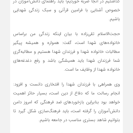
گذاشتیم در آنجا ضربه خوردیم؛ باید راهنمای دانش‌آموزان در
خصوص آشنایی با فرامین قرآنی و سبک زندگی شهدایی
باشیم.
حجت‌الاسلام تقی‌زاده با بیان اینکه زندگی من براساس
خانواده‌های شهدا است، گفت: همواره و همیشه پیگیر
مطالبات خانواده شهدا و فرزندان شهدا هستیم و مطالبه‌گری
شما فرزندان شهدا باید همیشگی باشد و رفع دغدغه‌های
خانواده شهدا از وظایف ما است.
وی همراهی با فرزندان شهدا را افتخاری دانست و افزود:
انجام رسالت ما که دفاع از دین است، بسیار حائز اهمیت
خواهد بود بنابراین بازخوردهای ضد فرهنگی که امروز دامن
دانش‌آموزان را گرفته است، باید فرهنگ‌سازی شکل گیرد تا
بتوانیم شاهد بستری مناسب در جامعه باشیم.