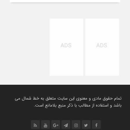
تمام حقوق مادی و معنوی این سایت متعلق به خط شمال می
باشد و استفاده از مطالب با ذکر منبع بلامانع است.