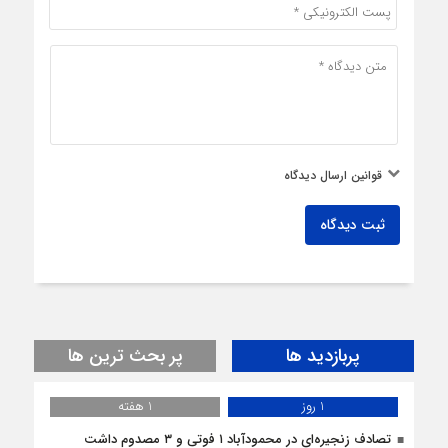
قوانین ارسال دیدگاه
ثبت دیدگاه
پربازدید ها
پر بحث ترین ها
1 روز
1 هفته
تصادف زنجیره‌ای در محمودآباد ۱ فوتی و ۳ مصدوم داشت