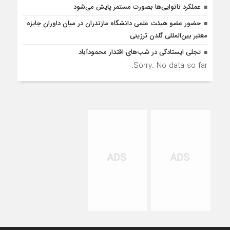
عملکرد نانوایی‌ها بصورت مستمر پایش می‌شود
حضور عضو هیئت علمی دانشگاه مازندران در میان داوران جایزه
معتبر بین‌المللی گلدن ترزینی
تجلی ایستادگی در شب‌های اقتدار محمودآباد
Sorry. No data so far.