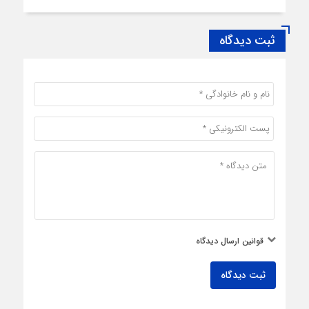
ثبت دیدگاه
قوانین ارسال دیدگاه
ثبت دیدگاه