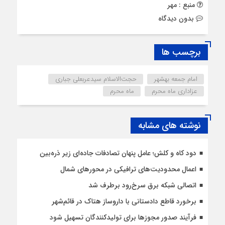
منبع : مهر
بدون دیدگاه
برچسب ها
امام جمعه بهشهر
حجت‌الاسلام سیدعربعلی جباری
عزاداری ماه محرم
ماه محرم
نوشته های مشابه
دود کاه و کلش؛ عامل پنهان تصادفات جاده‌ای زیر ذره‌بین
اعمال محدودیت‌‌های ترافیکی در محورهای شمال
اتصالی شبکه برق سرخ‌رود برطرف شد
برخورد قاطع دادستانی با داروساز هتاک در قائم‌شهر
فرآیند صدور مجوزها برای تولیدکنندگان تسهیل شود