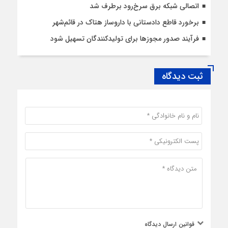
اتصالی شبکه برق سرخ‌رود برطرف شد
برخورد قاطع دادستانی با داروساز هتاک در قائم‌شهر
فرآیند صدور مجوزها برای تولیدکنندگان تسهیل شود
ثبت دیدگاه
قوانین ارسال دیدگاه