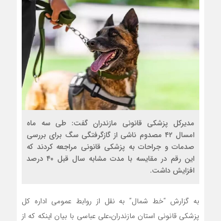
مدیرکل پزشکی قانونی مازندران گفت: طی سه ماه
امسال ۴۲ مصدوم ناشی از گازگرفتگی سگ برای بررسی
صدمات و جراحات به پزشکی قانونی مراجعه کردند که
این رقم در مقایسه با مدت مشابه سال قبل ۴۰ درصد
افزایش داشت.
به گزارش “خط شمال” به نقل از روابط عمومی اداره کل
پزشکی قانونی استان مازندران،علی عباسی با بیان اینکه که از