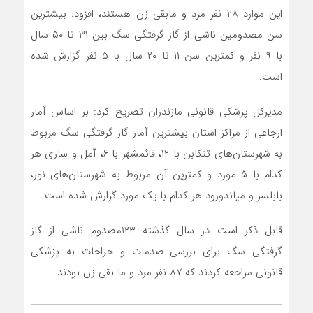
این موارد ۲۸ نفر مرد و مابقی زن هستند، افزود: بیشترین
سن مصدومین ناشی از گاز گرفتگی سگ بین ۳۱ تا ۵۰ سال
با ۹ نفر و کمترین سن ۱۱ تا ۲۰ سال با ۵ نفر گزارش شده
است.
مدیرکل پزشکی قانونی مازندران تصریح کرد: بر اساس آمار
ارجاعی از مراکز استان بیشترین آمار گاز گرفتگی سگ مربوط
به شهرستان‌های تنکابن با ۱۲، قائمشهر با ۶، آمل و ساری هر
کدام با ۵ مورد و کمترین آن مربوط به شهرستان‌های نور،
بابلسر و میاندورود هر کدام با یک مورد گزارش شده است.
قابل ذکر است در سال گذشته ۱۲۳مصدوم ناشی از گاز
گرفتگی سگ برای بررسی صدمات و جراحات به پزشکی
قانونی مراجعه کردند که ۸۷ نفر مرد و ما بقی زن بودند.