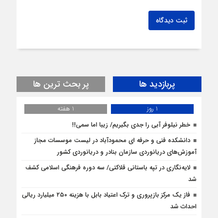
ثبت دیدگاه
پربازدید ها
پر بحث ترین ها
1 روز
1 هفته
خطر نیلوفر آبی را جدی بگیریم/ زیبا اما سمی!!
دانشکده فنی و حرفه ای محمودآباد در لیست موسسات مجاز
آموزش‌های دریانوردی سازمان بنادر و دریانوردی کشور
لایه‌نگاری در تپه باستانی قلاکتی/ سه دوره فرهنگی اسلامی کشف
شد
فاز یک مرکز بازپروری و ترک اعتیاد بابل با هزینه ۲۵۰ میلیارد ریالی
احداث شد