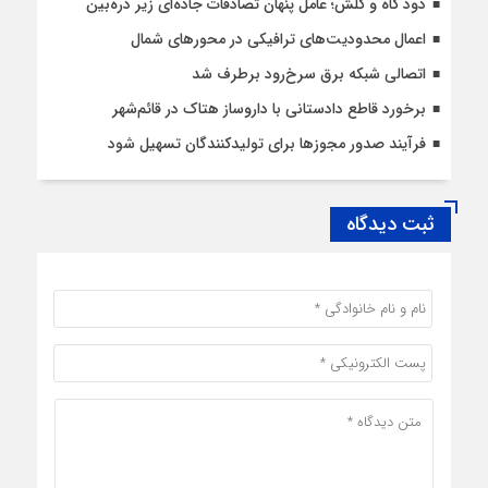
دود کاه و کلش؛ عامل پنهان تصادفات جاده‌ای زیر ذره‌بین
اعمال محدودیت‌‌های ترافیکی در محورهای شمال
اتصالی شبکه برق سرخ‌رود برطرف شد
برخورد قاطع دادستانی با داروساز هتاک در قائم‌شهر
فرآیند صدور مجوزها برای تولیدکنندگان تسهیل شود
ثبت دیدگاه