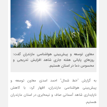
معاون توسعه و پیش‌بینی هواشناسی مازندران گفت:
روزهای پایانی هفته جاری شاهد افزایش تدریجی و
محسوس دما در استان هستیم.
به گزارش “خط شمال”
احمد اسدی معاون توسعه و
پیش‌بینی هواشناسی مازندران
، اظهار کرد: با کاهش
ناپایداری شاهد آسمانی صاف و نیمه‌ابری در استان مازندران
هستیم.