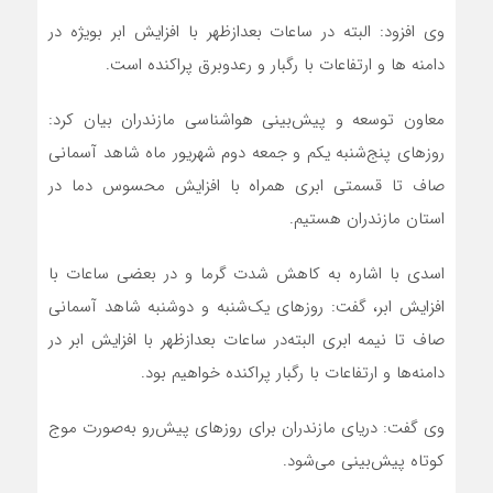
وی افزود: البته در ساعات بعدازظهر با افزایش ابر بویژه در
دامنه ها و ارتفاعات با رگبار و رعدوبرق پراکنده است.
معاون توسعه و پیش‌بینی هواشناسی مازندران بیان کرد:
روزهای پنج‌شنبه یکم و جمعه دوم شهریور ماه شاهد آسمانی
صاف تا قسمتی ابری همراه با افزایش محسوس دما در
استان مازندران هستیم.
اسدی با اشاره به کاهش شدت گرما و در بعضی ساعات با
افزایش ابر، گفت: روزهای یک‌شنبه و دوشنبه شاهد آسمانی
صاف تا نیمه ابری البته
در ساعات بعدازظهر با افزایش ابر در
دامنه‌ها و ارتفاعات با رگبار پراکنده خواهیم بود.
وی گفت: دریای مازندران برای روزهای پیش‌رو به‌صورت موج
کوتاه پیش‌بینی می‌شود.