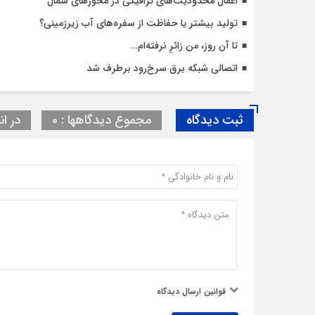
اعمال محدودیت‌‌های ترافیکی در محورهای شمال
تولید بیشتر یا حفاظت از سفره‌های آب زیرزمینی؟
تا آن روز، من زائرِ نرفته‌ام…
اتصالی شبکه برق سرخ‌رود برطرف شد
ثبت دیدگاه
مجموع دیدگاهها : 0
در ان
قوانین ارسال دیدگاه