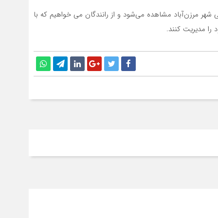
هر مرزن‌آباد مشاهده می‌شود و از رانندگان می خواهیم که با
 را مدیریت کنند.