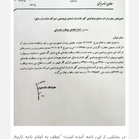
در بخشی از این نامه آمده است؛ “عطف به اعلام نامه تاریخ