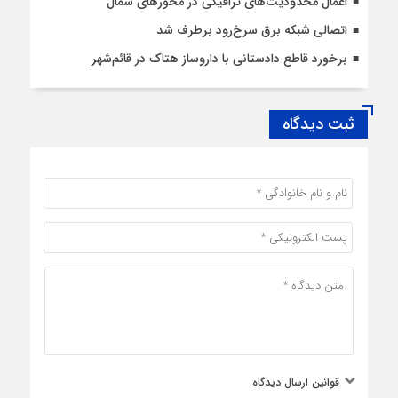
اعمال محدودیت‌‌های ترافیکی در محورهای شمال
اتصالی شبکه برق سرخ‌رود برطرف شد
برخورد قاطع دادستانی با داروساز هتاک در قائم‌شهر
ثبت دیدگاه
قوانین ارسال دیدگاه