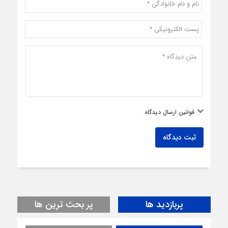
قوانین ارسال دیدگاه
ثبت دیدگاه
پربازدید ها
پر بحث ترین ها