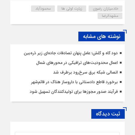
خادمیاران رضوی
زیارت اولی ها
محمودآباد
مشهدالرضا
نوشته های مشابه
دود کاه و کلش؛ عامل پنهان تصادفات جاده‌ای زیر ذره‌بین
اعمال محدودیت‌‌های ترافیکی در محورهای شمال
اتصالی شبکه برق سرخ‌رود برطرف شد
برخورد قاطع دادستانی با داروساز هتاک در قائم‌شهر
فرآیند صدور مجوزها برای تولیدکنندگان تسهیل شود
ثبت دیدگاه