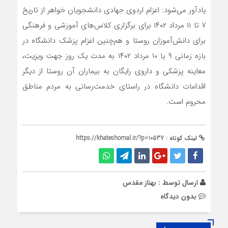
یادآور می‌شود: اعزام اردوی جهادی دانشجویان خواهر از تاریخ
۷
تا
۱۱
مرداد
۱۴۰۲
برای برگزاری کلاس‌های آموزشی و فرهنگی
برای دانش‌آموزان روستا و هم‌چنین اعزام پزشک دانشگاه در
بازه زمانی
۹
یا
۱۰
مرداد
۱۴۰۲
به مدت یک روز جهت ویزیت،
معاینه پزشکی و داروی رایگان به بیماران آن روستا از دیگر
اقدامات دانشگاه در راستای خدمت‌رسانی به مردم مناطق
محروم است.
لینک کوتاه :
https://khateshomal.ir/?p=10537
ارسال توسط :
بهناز مقدس
بدون دیدگاه