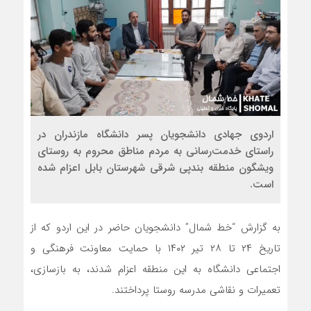
اردوی جهادی دانشجویان پسر دانشگاه مازندران در
راستای خدمت‌رسانی به مردم مناطق محروم به روستای
ویشگون منطقه بندپی شرقی شهرستان بابل اعزام شده
است.
به گزارش “خط شمال”
دانشجویان حاضر در این اردو که از
تاریخ
۲۴
تا
۲۸
تیر
۱۴۰۲
با حمایت معاونت فرهنگی و
اجتماعی دانشگاه به این منطقه اعزام شدند، به بازسازی،
تعمیرات و نقاشی مدرسه روستا پرداختند.