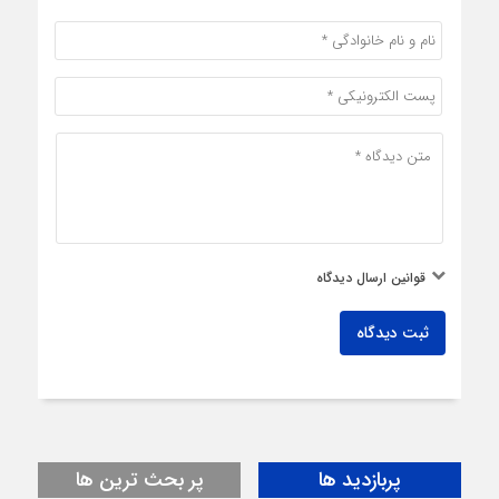
قوانین ارسال دیدگاه
ثبت دیدگاه
پربازدید ها
پر بحث ترین ها