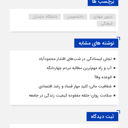
برچسب ها
اردوی جهادی
دانشجویان
دانشگاه مازندران
فرهنگی
نوشته های مشابه
تجلی ایستادگی در شب‌های اقتدار محمودآباد
آب و راه مهم‌ترین مطالبه مردم چهاردانگه
الوعده وفا!
شفافیت مالی؛ کلید مهار فساد و رشد اقتصادی
سلامت روان؛ حلقه مفقوده کیفیت زندگی در جامعه
ثبت دیدگاه