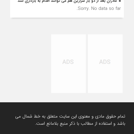
مادران بعد از دو بار سزارین هم می توانند اقدام به بارداری کنند
Sorry. No data so far.
تمام حقوق مادی و معنوی این سایت متعلق به خط شمال می
باشد و استفاده از مطالب با ذکر منبع بلامانع است.