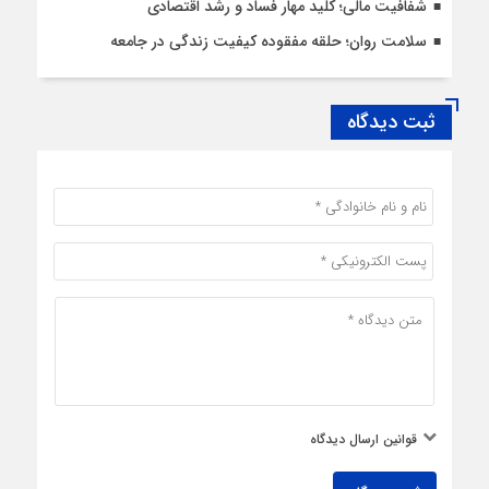
شفافیت مالی؛ کلید مهار فساد و رشد اقتصادی
سلامت روان؛ حلقه مفقوده کیفیت زندگی در جامعه
ثبت دیدگاه
قوانین ارسال دیدگاه