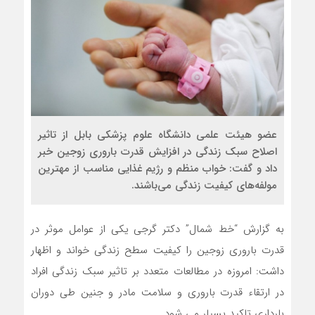
عضو هیئت علمی دانشگاه علوم پزشکی بابل از تاثیر
اصلاح سبک زندگی در افزایش قدرت باروری زوجین خبر
داد و گفت: خواب منظم و رژیم غذایی مناسب از مهترین
مولفه‌های کیفیت زندگی می‌باشند.
به گزارش “خط شمال” دکتر گرجی یکی از عوامل موثر در
قدرت باروری زوجین را کیفیت سطح زندگی خواند و اظهار
داشت: امروزه در مطالعات متعدد بر تاثیر سبک زندگی افراد
در ارتقاء قدرت باروری و سلامت مادر و جنین طی دوران
بارداری تاکید بسیار می شود.