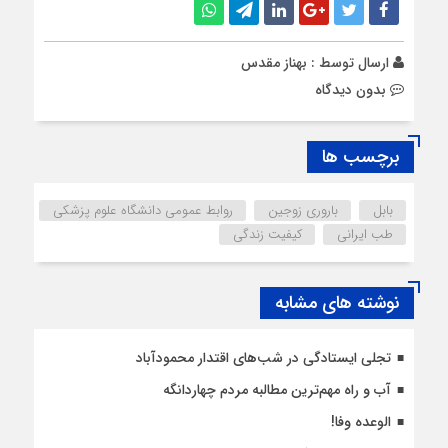
ارسال توسط :
بهناز مقدس
بدون دیدگاه
برچسب ها
بابل
باروری زوجین
روابط عمومی دانشگاه علوم پزشکی
طب ایرانی
کیفیت زندگی
نوشته های مشابه
تجلی ایستادگی در شب‌های اقتدار محمودآباد
آب و راه مهم‌ترین مطالبه مردم چهاردانگه
الوعده وفا!