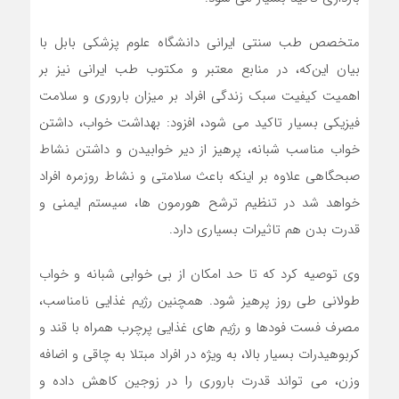
متخصص طب سنتی ایرانی دانشگاه علوم پزشکی بابل با
بیان این‌که، در منابع معتبر و مکتوب طب ایرانی نیز بر
اهمیت کیفیت سبک زندگی افراد بر میزان باروری و سلامت
فیزیکی بسیار تاکید می شود، افزود: بهداشت خواب، داشتن
خواب مناسب شبانه، پرهیز از دیر خوابیدن و داشتن نشاط
صبحگاهی علاوه بر اینکه باعث سلامتی و نشاط روزمره افراد
خواهد شد در تنظیم ترشح هورمون‏‏ ها، سیستم ایمنی و
قدرت بدن هم تاثیرات بسیاری دارد.
وی توصیه کرد که تا حد امکان از بی خوابی شبانه و خواب
طولانی طی روز پرهیز شود. همچنین رژیم غذایی نامناسب،
مصرف فست فودها و رژیم های غذایی پرچرب همراه با قند و
کربوهیدرات بسیار بالا، به ویژه در افراد مبتلا به چاقی و اضافه
وزن، می تواند قدرت باروری را در زوجین کاهش داده و