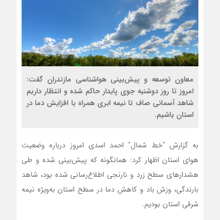
معاون توسعه و پیش‌بینی هواشناسی مازندران گفت:
امروز تا روز دوشنبه جوی پایدار حاکم شده و انتظار داریم
شاهد آسمانی صاف تا نیمه ابری همراه با افزایش دما در
استان باشیم.
به گزارش “خط شمال” احمد اسدی امروز درباره وضعیت
هوای استان اظهار کرد: همانگونه که پیش‌بینی شده و طی
هشدارهای سطح زرد و نارنجی اطلاع‌رسانی شده بود، شاهد
بارندگی، وزش باد و کاهش دما در سطح استان به‌ویژه نیمه
شرقی استان بودیم.