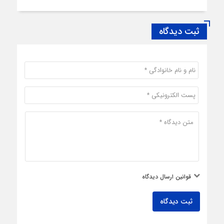
ثبت دیدگاه
قوانین ارسال دیدگاه
ثبت دیدگاه