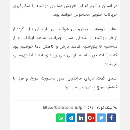
در استان باشیم که این افزایش دما روز دوشنبه با شکل‌گیری
جریانات جنوبی محسوس خواهد بود.
معاون توسعه و پیش‌بینی هواشناسی مازندران بیان کرد: از
اواخر دوشنبه با شمالی شدن جریانات شاهد ابرناکی و از
سه‌شنبه تا پنج‌شنبه شاهد بارش و کاهش دما خواهیم بود
که جزئیات این سامانه بارشی طی روزهای آینده اطلاع‌رسانی
می‌شود.
اسدی گفت: دریای مازندران امروز به‌صورت مواج و فردا با
کاهش موج پیش‌بینی می‌شود.
لینک کوتاه :
https://khateshomal.ir/?p=12587