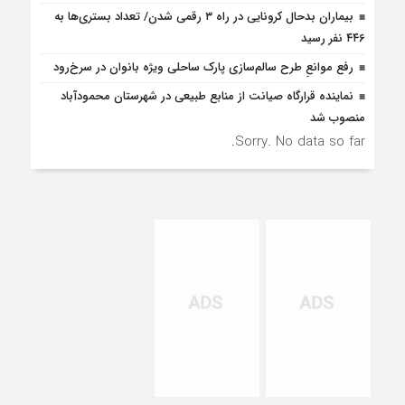
بیماران بدحال کرونایی در راه ۳ رقمی شدن/ تعداد بستری‌ها به
۴۴۶ نفر رسید
رفع موانع‌ِ طرح سالم‌سازی پارک ساحلی ویژه بانوان در سرخ‌رود
نماینده قرارگاه صیانت از منابع طبیعی در شهرستان محمودآباد
منصوب شد
Sorry. No data so far.