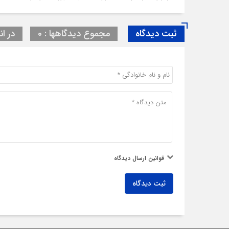
ثبت دیدگاه
مجموع دیدگاهها : 0
در ان
قوانین ارسال دیدگاه
ثبت دیدگاه