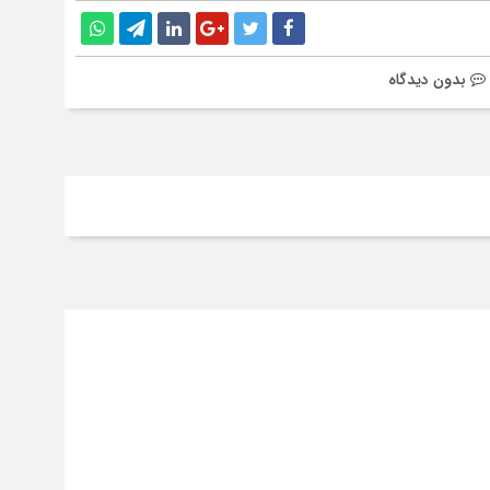
بدون دیدگاه