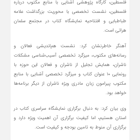
فلسطین، کارگاه پژوهشی آشنایی با منابع مکتوب درباره
فلسطین، نشست تخصصی با محوریت بزرگداشت علامه
طباطبایی و افتتاحیه نمایشگاه کتاب در مجتمع سلمان
هراتی است.
آهنگر خاطرنشان کرد: نشست هم‌اندیشی فعالان و
رسانه‌های مکتوب، میزگرد تخصصی آسیب‌شناسی مشکلات
ناشران، همایش تجلیل از ناشران و فعالان این حوزه با
رونمایی ۱۰ عنوان کتاب و میزگرد تخصصی آشنایی با منابع
مکتوب پیرامون زبان مادری ویژه ناشران از دیگر برنامه‌ها
خواهد بود.
وی بیان کرد: به دنبال برگزاری نمایشگاه سراسری کتاب در
استان هستیم، اما کیفیت برگزاری آن اهمیت ویژه دارد و
برگزاری آن منوط به تامین بودجه و کیفیت است.