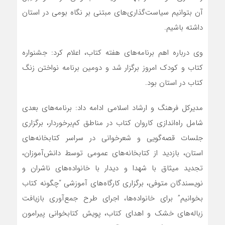
آن بتوانیم سیاست‌گذاری‌های مبتنی بر نگاه بومی در استان
داشته باشیم.
وی درباره اهم برنامه‌های هفته کتاب، اعلام کرد: جشنواره
کتاب و کودک امروز برگزار شد و دومین برنامه نواختن زنگ
کتاب در استان بود.
مدیرکل فرهنگ و ارشاد اسلامی ادامه داد: برنامه‌های بعدی
شامل راه‌اندازی کاروان کتاب در مناطق کم‌برخوردار، برگزاری
جلسات قصه‌گویی و شعرخوانی در سراسر کتابخانه‌های
استان، بازدید از کتابخانه‌های عمومی توسط دانش‌آموزان،
تجدید میثاق با شهدا و دیدار با خانواده‌های ناشران و
نویسندگان متوفی، برگزاری کارگاه‌های آموزشی “چگونه کتاب
بخوانیم” برای خانواده‌ها، اجرای طرح‌ جمع‌آوری بازیافت
زباله‌های خشک و اهدای کتاب، پویش کتابخوانی پیرامون