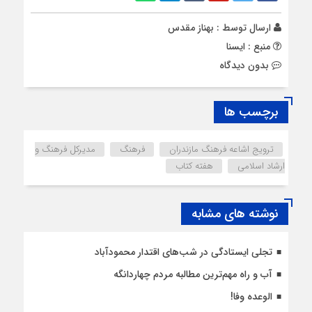
ارسال توسط :
بهناز مقدس
منبع : ایسنا
بدون دیدگاه
برچسب ها
ترویج اشاعه فرهنگ مازندران
فرهنگ
مدیرکل فرهنگ و
ارشاد اسلامی
هفته کتاب
نوشته های مشابه
تجلی ایستادگی در شب‌های اقتدار محمودآباد
آب و راه مهم‌ترین مطالبه مردم چهاردانگه
الوعده وفا!