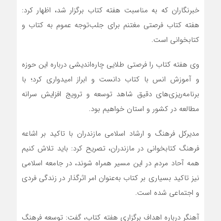
خبرنگاران که به مناسبت هفته کتاب برگزار شد، اظهار کرد:
هفته کتاب فرصتی مغتنم برای جلب‌توجه عموم به کتاب و
کتابخوانی است.
وی هفته کتاب را فرصتی طلایی چاره‌اندیشی درباره این حوزه
و آموزش انس با کتاب دانست و ابراز امیدواری کرد؛ با
برنامه‌ریزی‌های دقیق شاهد توسعه و ترویج افزایش سرانه
مطالعه در کشور و استان خواهیم بود.
مدیرکل فرهنگ و ارشاد اسلامی مازندران با تاکید بر اشاعه
فرهنگ کتابخوانی در مازندران، تصریح کرد: باید تلاش کنیم
همه آحاد مردم در این مسیر همراه شوند، در جامعه اسلامی
نیز تاکید بسیاری بر کتاب به‌عنوان امر اثرگذار در زندگی فردی
و اجتماعی شده است.
آهنگر درباره اهداف برگزاری هفته کتاب، گفت: توسعه فرهنگ