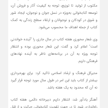
مکتوب از تولید تا توزیع، توجه به کیفیت آثار و فروش آن،
توسعه کتابخوانی به‌ویژه در نسل جوان و نوجوان، ایجاد شور
و شوق در کودکان و نوجوانان و ارتقاء سطح زندگی به کمک
کتاب از جمله اهداف ما محسوب می‌شود.
وی شعار محوری هفته کتاب در سال جاری را “آینده خواندنی
است” اعلام کرد و گفت: این شعار محوری بوده و انتظار
توجه ویژه به آن در برنامه‌های ناظر به آینده نهادهای
فرهنگی داریم.
مدیرکل فرهنگ و ارشاد اسلامی تاکید کرد: برای بهره‌برداری
بیشتر از کتاب باید این امر در طول سال مورد توجه قرار گیرد
نه آن که محدود به یک هفته باشد.
آهنگر یادآور شد: انتظار داریم دبیرخانه دائمی هفته کتاب
راه‌اندازی شود تا در جهت تقویت کتابخوانی حرکت و از قِبَل