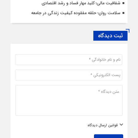
شفافیت مالی؛ کلید مهار فساد و رشد اقتصادی
سلامت روان؛ حلقه مفقوده کیفیت زندگی در جامعه
ثبت دیدگاه
قوانین ارسال دیدگاه