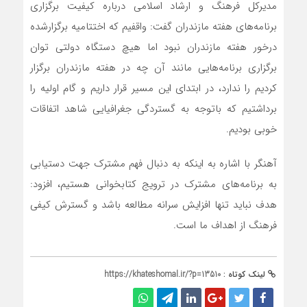
مدیرکل فرهنگ و ارشاد اسلامی درباره کیفیت برگزاری
برنامه‌های هفته مازندران گفت: واقفیم که اختتامیه برگزارشده
درخور هفته مازندران نبود اما هیچ دستگاه دولتی توان
برگزاری برنامه‌هایی مانند آن چه در هفته مازندران برگزار
کردیم را ندارد، در ابتدای این مسیر قرار داریم و گام اولیه را
برداشتیم که باتوجه به گستردگی جغرافیایی شاهد اتفاقات
خوبی بودیم.
آهنگر با اشاره به اینکه به دنبال فهم مشترک جهت دستیابی
به برنامه‌های مشترک در ترویج کتابخوانی هستیم، افزود:
هدف نباید تنها افزایش سرانه مطالعه باشد و گسترش کیفی
فرهنگ از اهداف ما است.
لینک کوتاه :
https://khateshomal.ir/?p=13510