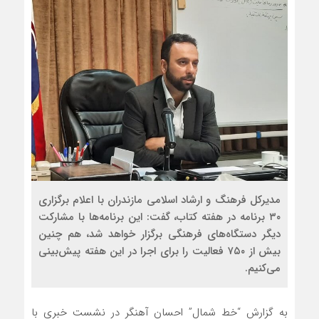
مدیرکل فرهنگ و ارشاد اسلامی مازندران با اعلام برگزاری
۳۰ برنامه در هفته کتاب، گفت: این برنامه‌ها با مشارکت
دیگر دستگاه‌های فرهنگی برگزار خواهد شد، هم چنین
بیش از ۷۵۰ فعالیت را برای اجرا در این هفته پیش‌بینی
می‌کنیم.
به گزارش “خط شمال” احسان آهنگر در نشست خبری با