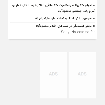
اجرای ۴۵ برنامه به‌مناسبت ۴۵ سالگی انقلاب توسط اداره تعاون،
کار و رفاه اجتماعی محمودآباد
سومین بالگرد امداد و نجات، وارد مازندران شد
تجلی ایستادگی در شب‌های اقتدار محمودآباد
Sorry. No data so far.