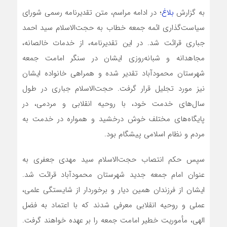
به گزارش
بلاغ
؛ در ادامه مراسم، متن تقدیرنامه رسمی شورای
سیاست‌گذاری ائمه جمعه خطاب به حجت‌الاسلام سید احمد
جباری قرائت شد. در این تقدیرنامه، از خدمات خالصانه،
مجاهدانه و شبانه‌روزی ایشان در سنگر امامت جمعه
شهرستان محمودآباد تقدیر شده و همراهی خانواده ایشان
نیز مورد تجلیل قرار گرفت. حجت‌الاسلام جباری در طول
سال‌های خدمت خود، با روحیه انقلابی و مردمی، در
پایگاه‌های مختلف خوش درخشید و همواره در خدمت به
مردم و نظام اسلامی پیشگام بود.
سپس حکم انتصاب حجت‌الاسلام سید مهدی جعفری به
عنوان امام جمعه جدید شهرستان محمودآباد قرائت شد.
ایشان از فرزندان همین دیار و برخوردار از شایستگی علمی،
عملی و روحیه انقلابی معرفی شدند که با اعتماد به فضل
الهی، مأموریت خطیر امامت جمعه را بر عهده خواهند گرفت.