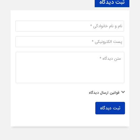
ثبت دیدگاه
قوانین ارسال دیدگاه
ثبت دیدگاه