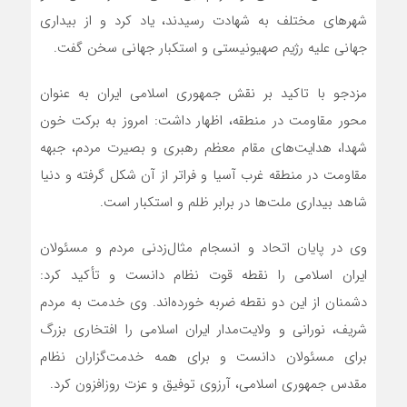
شهرهای مختلف به شهادت رسیدند، یاد کرد و از بیداری
جهانی علیه رژیم صهیونیستی و استکبار جهانی سخن گفت.
مزدجو با تاکید بر نقش جمهوری اسلامی ایران به عنوان
محور مقاومت در منطقه، اظهار داشت: امروز به برکت خون
شهدا، هدایت‌های مقام معظم رهبری و بصیرت مردم، جبهه
مقاومت در منطقه غرب آسیا و فراتر از آن شکل گرفته و دنیا
شاهد بیداری ملت‌ها در برابر ظلم و استکبار است.
وی در پایان اتحاد و انسجام مثال‌زدنی مردم و مسئولان
ایران اسلامی را نقطه قوت نظام دانست و تأکید کرد:
دشمنان از این دو نقطه ضربه خورده‌اند. وی خدمت به مردم
شریف، نورانی و ولایت‌مدار ایران اسلامی را افتخاری بزرگ
برای مسئولان دانست و برای همه خدمت‌گزاران نظام
مقدس جمهوری اسلامی، آرزوی توفیق و عزت روزافزون کرد.