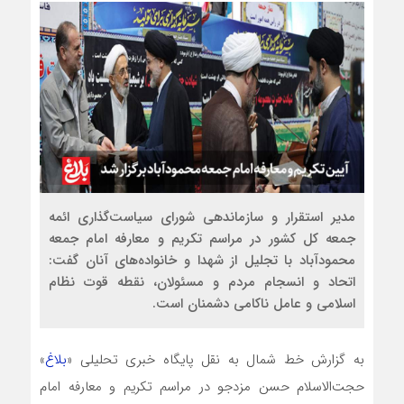
مدیر استقرار و سازماندهی شورای سیاست‌گذاری ائمه
جمعه کل کشور در مراسم تکریم و معارفه امام جمعه
محمودآباد با تجلیل از شهدا و خانواده‌های آنان گفت:
اتحاد و انسجام مردم و مسئولان، نقطه قوت نظام
اسلامی و عامل ناکامی دشمنان است.
به گزارش خط شمال به نقل پایگاه خبری تحلیلی «
بلاغ
»
حجت‌الاسلام حسن مزدجو در مراسم تکریم و معارفه امام