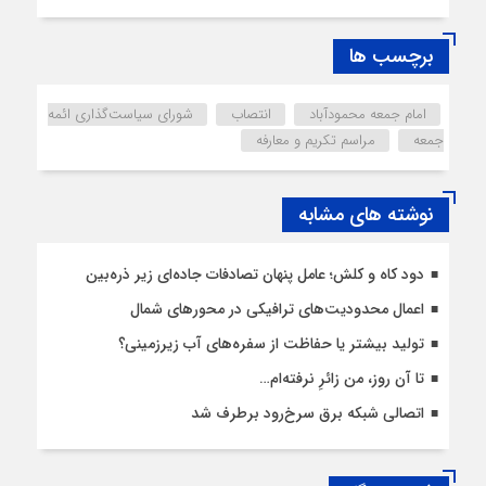
برچسب ها
امام جمعه محمودآباد
انتصاب
شورای سیاست‌گذاری ائمه
جمعه
مراسم تکریم و معارفه
نوشته های مشابه
دود کاه و کلش؛ عامل پنهان تصادفات جاده‌ای زیر ذره‌بین
اعمال محدودیت‌‌های ترافیکی در محورهای شمال
تولید بیشتر یا حفاظت از سفره‌های آب زیرزمینی؟
تا آن روز، من زائرِ نرفته‌ام…
اتصالی شبکه برق سرخ‌رود برطرف شد