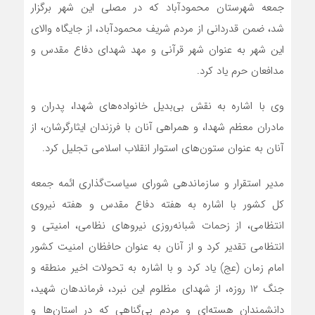
جمعه شهرستان محمودآباد که در مصلی این شهر برگزار
شد، ضمن قدردانی از مردم شریف محمودآباد، از جایگاه والای
این شهر به عنوان شهر قرآنی و مهد شهدای دفاع مقدس و
مدافعان حرم یاد کرد.
وی با اشاره به نقش بی‌بدیل خانواده‌های شهدا، پدران و
مادران معظم شهدا، و همراهی آنان با فرزندان ایثارگرشان، از
آنان به عنوان ستون‌های استوار انقلاب اسلامی تجلیل کرد.
مدیر استقرار و سازماندهی شورای سیاست‌گذاری ائمه جمعه
کل کشور با اشاره به هفته دفاع مقدس و هفته نیروی
انتظامی، از زحمات شبانه‌روزی نیروهای نظامی، امنیتی و
انتظامی تقدیر کرد و از آنان به عنوان حافظان امنیت کشور
امام زمان (عج) یاد کرد و با اشاره به تحولات اخیر منطقه و
جنگ ۱۲ روزه، از شهدای مظلوم این نبرد، فرماندهان شهید،
دانشمندان هسته‌ای و مردم بی‌گناهی که در استان‌ها و