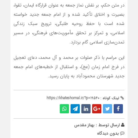
در متن حکم، بر نقش نماز جمعه به عنوان قرارگاه ایمان، تقوا،
بصیرت و اخلاق تأکید شده و از امام جمعه جدید خواسته
شده است با حفظ روحیه طلبگی، ترویج سبک زندگی
اسلامی، و تمرکز بر تحقق مأموریت‌های فرهنگی، در مسیر
تمدن‌سازی اسلامی گام بردارد.
این مراسم با ذکر صلوات بر محمد و آل محمد، دعای تعجیل
در فرج امام زمان (عج)، و استقبال از خطبه‌های امام جمعه
جدید شهرستان محمودآباد به پایان رسید.
لینک کوتاه :
https://khateshomal.ir/?p=19540
ارسال توسط :
بهناز مقدس
بدون دیدگاه