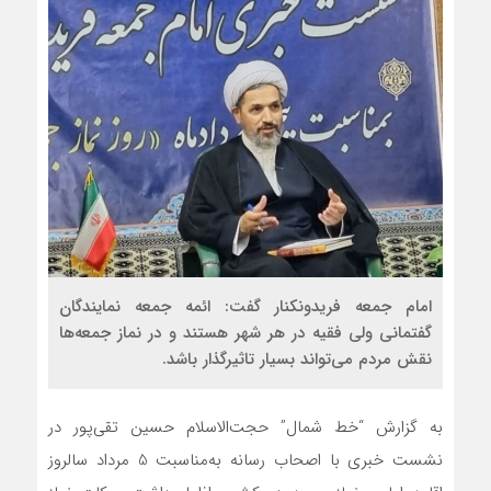
امام جمعه فریدونکنار گفت: ائمه جمعه نمایندگان
گفتمانی ولی فقیه در هر شهر هستند و در نماز جمعه‌ها
نقش مردم می‌تواند بسیار تاثیرگذار باشد.
به گزارش “خط شمال” حجت‌الاسلام حسین تقی‌پور در
نشست خبری با اصحاب رسانه به‌مناسبت 5 مرداد سالروز