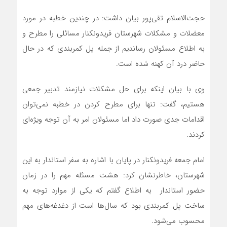
حجت‌الاسلام تقی‌پور بیان داشت: در چندین خطبه در مورد
معضلات و مشکلات شهرستان فریدونکنار مسائلی را مطرح و
به اطلاع مسئولان رساندیم از جمله پل کمربندی که در حال
حاضر درد آن کهنه شده است.
وی با بیان اینکه برای حل مشکلات نیازمند تدبیر جمعی
هستیم، گفت: تنها برای مطرح کردن در خطبه نمی‌توان
اقدامات جدی صورت داد اما مسئولان امر به آن توجه ویژه‌ای
کردند.
امام جمعه فریدونکنار در پایان با اشاره به سفر استاندار به این
شهرستان، خاطرنشان کرد: هشت مسئله مهم را در زمان
حضور استاندار به اطلاع گفتم که یکی از موارد توجه به
ساخت پل کمربندی بود که سال‌ها است از دغدغه‌های مهم
محسوب می‌شود.