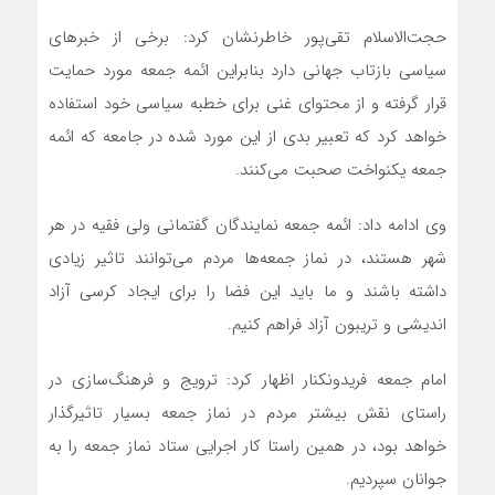
حجت‌الاسلام تقی‌پور خاطرنشان کرد: برخی از خبرهای
سیاسی بازتاب جهانی دارد بنابراین ائمه جمعه مورد حمایت
قرار گرفته و از محتوای غنی برای خطبه سیاسی خود استفاده
خواهد کرد که تعبیر بدی از این مورد شده در جامعه که ائمه
جمعه یکنواخت صحبت می‌کنند.
وی ادامه داد: ائمه جمعه نمایندگان گفتمانی ولی فقیه در هر
شهر هستند، در نماز جمعه‌ها مردم می‌توانند تاثیر زیادی
داشته باشند و ما باید این فضا را برای ایجاد کرسی آزاد
اندیشی و تریبون آزاد فراهم کنیم.
امام جمعه فریدونکنار اظهار کرد: ترویج و فرهنگ‌سازی در
راستای نقش بیشتر مردم در نماز جمعه بسیار تاثیرگذار
خواهد بود، در همین راستا کار اجرایی ستاد نماز جمعه را به
جوانان سپردیم.