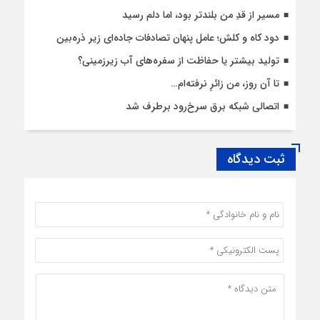
مسیر از قدِ من بلندتر بود، اما دلم رسید
دود کاه و کلش؛ عامل پنهان تصادفات جاده‌ای زیر ذره‌بین
تولید بیشتر یا حفاظت از سفره‌های آب زیرزمینی؟
تا آن روز، من زائرِ نرفته‌ام…
اتصالی شبکه برق سرخ‌رود برطرف شد
ثبت دیدگاه