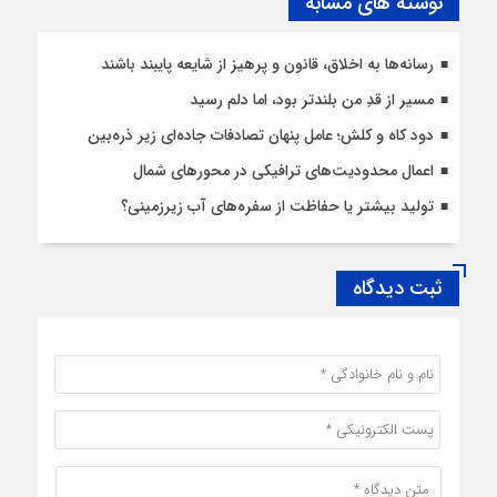
نوشته های مشابه
رسانه‌ها به اخلاق، قانون و پرهیز از شایعه پایبند باشند
مسیر از قدِ من بلندتر بود، اما دلم رسید
دود کاه و کلش؛ عامل پنهان تصادفات جاده‌ای زیر ذره‌بین
اعمال محدودیت‌‌های ترافیکی در محورهای شمال
تولید بیشتر یا حفاظت از سفره‌های آب زیرزمینی؟
ثبت دیدگاه