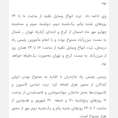
بود.
وی ادامه داد: تردد انواع وسایل نقلیه از ساعت ۱۰ تا ۲۴
روز‌های شنبه یکم، یک‌شنبه دوم، دوشنبه سوم و سه‌‌شنبه
چهارم مهر ماه امسال از کرج و ابتدای آزادراه تهران ـ شمال
به سمت مرزن‌آباد ممنوع بوده و با اعلام مأمورین پلیس راه
درمحل، تردد انواع وسایل نقلیه از ساعت ۱۳ تا ۲۴ همان روز
از مرزن‌آباد به سمت کرج و تهران به‌صورت یک‌طرفه خواهد
بود.
رییس پلیس راه مازندران با اشاره به ممنوع بودن تریلی
کماکان از محور هراز، اضافه کرد: تردد تمامی کامیون‌ و
کامیونت‌ها به‌جز حاملان موادسوختی و فاسدشدنی از ساعت
۱۲ روز‌های پنج‌شنبه ۳۰ و جمعه ۳۱ شهریور و همچنین از
ساعت ۶ تا ۲۴ روز‌های شنبه یکم و یک‌شنبه دوم مهر از محور
هراز ممنوع است.