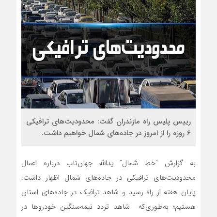
رییس پلیس راه مازندران گفت: محدودیت‌های ترافیکی
۶ روزه را از امروز در جاده‌های شمال خواهیم داشت.
به گزارش “خط شمال” یدالله جهان‌تاب درباره اعمال
محدودیت‌های ترافیکی در جاده‌های شمال اظهار داشت:
پایان هفته از راه رسید و شاهد ترافیک در جاده‌های استان
هستیم؛ به‌طوری‌که شاهد تردد نیمه‌سنگین خودروها در