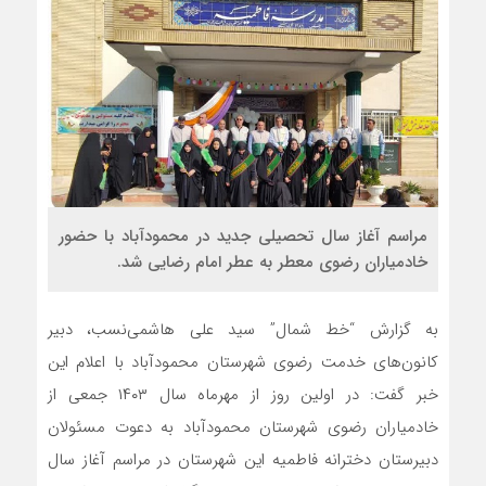
مراسم آغاز سال تحصیلی جدید در محمودآباد با حضور
خادمیاران رضوی معطر به عطر امام رضایی شد.
به گزارش “خط شمال” سید علی هاشمی‌نسب، دبیر
کانون‌های خدمت رضوی شهرستان محمودآباد با اعلام این
خبر گفت: در اولین روز از مهرماه سال ۱۴۰۳ جمعی از
خادمیاران رضوی شهرستان محمودآباد به دعوت مسئولان
دبیرستان دخترانه فاطمیه این شهرستان در مراسم آغاز سال