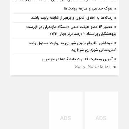
سوگِ حماسی و منازعه روایت‌ها
رسانه‌ها به اخلاق، قانون و پرهیز از شایعه پایبند باشند
حضور 14 عضو هیئت علمی دانشگاه مازندران در فهرست
پژوهشگران پراستناد 2 درصد برتر جهان 2023
خودکشی نافرجام بانوی شیرازی به روایت مسئول واحد
آتش‌نشانی شهرداری سرخ‌رود
آخرین وضعیت فعالیت دانشگاه‌ها در مازندران
Sorry. No data so far.