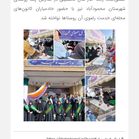
شهرستان محمودآباد نیز با حضور خادمیاران کانون‌های
محله‌ای خدمت رضوی آن روستاها نواخته شد.