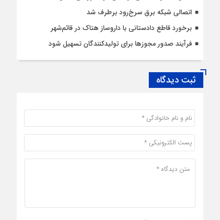
اتصالی شبکه برق سرخ‌رود برطرف شد
برخورد قاطع دادستانی با داروساز هتاک در قائم‌شهر
فرآیند صدور مجوزها برای تولیدکنندگان تسهیل شود
ثبت دیدگاه