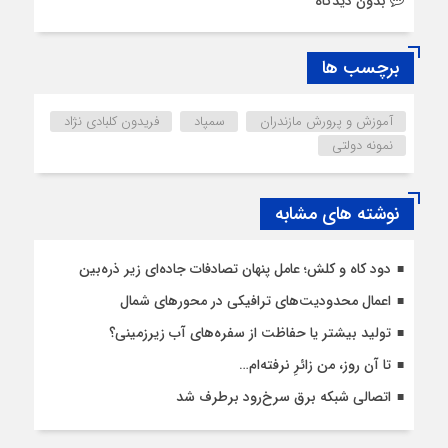
بدون دیدگاه
برچسب ها
آموزش و پرورش مازندران
سمپاد
فریدون کلبادی نژاد
نمونه دولتی
نوشته های مشابه
دود کاه و کلش؛ عامل پنهان تصادفات جاده‌ای زیر ذره‌بین
اعمال محدودیت‌‌های ترافیکی در محورهای شمال
تولید بیشتر یا حفاظت از سفره‌های آب زیرزمینی؟
تا آن روز، من زائرِ نرفته‌ام…
اتصالی شبکه برق سرخ‌رود برطرف شد