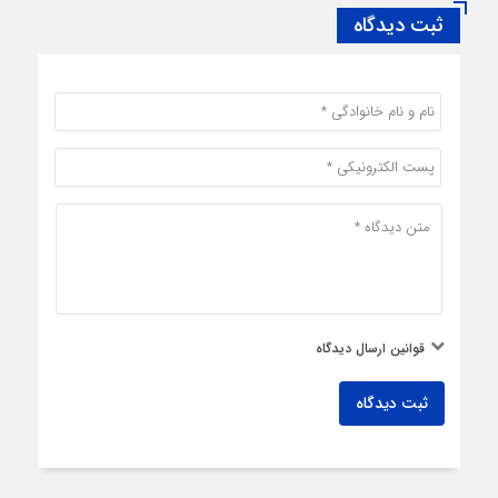
ثبت دیدگاه
قوانین ارسال دیدگاه
ثبت دیدگاه