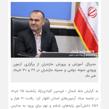
مدیرکل آموزش و پرورش مازندران از برگزاری آزمون
ورودی نمونه دولتی و سمپاد مازندران در ۲۹ و ۳۰ خرداد
خبر داد.
به گزارش خط شمال ؛ فریدون کلبادی‌نژاد یکشنبه ۲۵ خرداد
در جلسه ستاد آزمون‌های استان اظهار کرد: رقابت ۲۱ هزار و
۸۵۸ دانش‌آموز پایه‌های ششم و نهم برای ورود به مدارس