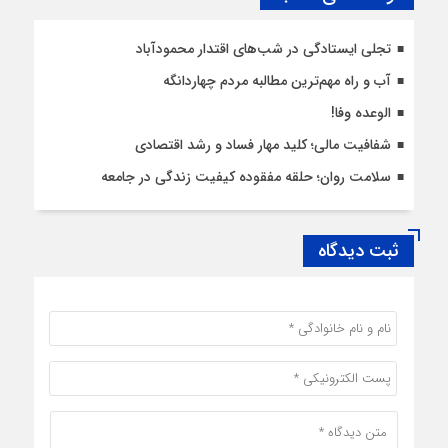
تجلی ایستادگی در شب‌های اقتدار محمودآباد
آب و راه مهم‌ترین مطالبه مردم چهاردانگه
الوعده وفا!
شفافیت مالی؛ کلید مهار فساد و رشد اقتصادی
سلامت روان؛ حلقه مفقوده کیفیت زندگی در جامعه
ثبت دیدگاه