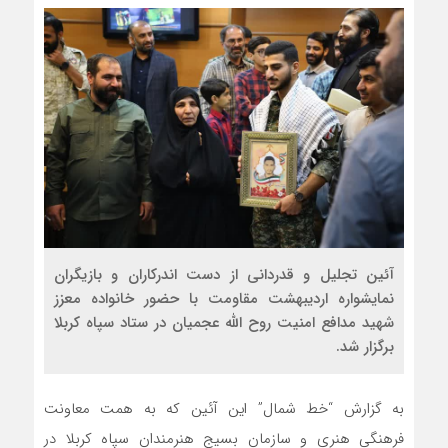
آئین تجلیل و قدردانی از دست اندرکاران و بازیگران
نمایشواره اردیبهشت مقاومت با حضور خانواده معزز
شهید مدافع امنیت روح الله عجمیان در ستاد سپاه کربلا
برگزار شد.
به گزارش “خط شمال” این آئین که به همت معاونت
فرهنگی هنری و سازمان بسیج هنرمندان سپاه کربلا در