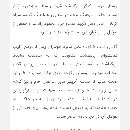
راستای دومین کنگره بزرگداشت شهدای استان مازندران برگزار
شد با حضور سرهنگ مجیدی “معاون هماهنگ کننده سپاه
کربلا” ، مادر معزز شهید مدافع حرم محمود رادمهر و جمعی از
عوامل و بازیگران این نمایشواره نیز همراه بود .
گفتنی است خانواده معزز شهید عجمیان پس از دیدن کلیپ
نمایشواره اردیبهشت مقاومت که به مناسبت سالگرد
بزرگداشت حماسه کربلای خانطومان، با حضور پرشور اقشار
مختلف مردم در بوستان ولایت ساری برگزار شد و در طی آن
صحنه هایی از حماسه آفرینی های مدافعان حرم و نیز گوشه
هایی از رشادت ها و از جمله لحظه شهادت شهید بزرگوارشان
در راه دفاع از آرامش و عفت مردمان این آب و خاک ، به
صوت هنرمندانه به تصویر کشیده شده بود ، برای قدردانی از
عوامل آن در این برنامه حاضر شدند.